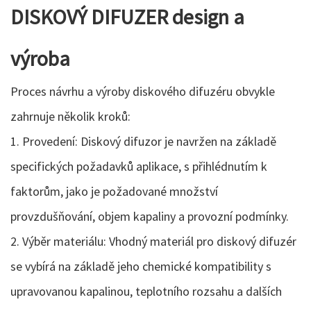
DISKOVÝ DIFUZER design a
výroba
Proces návrhu a výroby diskového difuzéru obvykle
zahrnuje několik kroků:
1. Provedení: Diskový difuzor je navržen na základě
specifických požadavků aplikace, s přihlédnutím k
faktorům, jako je požadované množství
provzdušňování, objem kapaliny a provozní podmínky.
2. Výběr materiálu: Vhodný materiál pro diskový difuzér
se vybírá na základě jeho chemické kompatibility s
upravovanou kapalinou, teplotního rozsahu a dalších