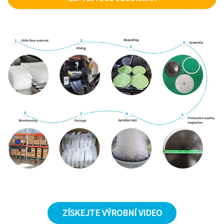
ZÍSKEJTE VÝROBNÍ VIDEO