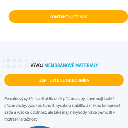
KONTAKTUJTE NÁS
VÝVOJ
MEMBRÁNOVÉ MATERIÁLY
ZEPTEJTE SE ODBORNÍKA
Peroxidový systém tvoří uhlík-uhlík příčné vazby, které mají krátké
příčné vazby, vysokou tuhost, vysokou stabilitu a nízkou kompresní
sada a vysoká odolnost, ale také mají nevýhody nízké pevnosti v
roztržení a tažnosti.