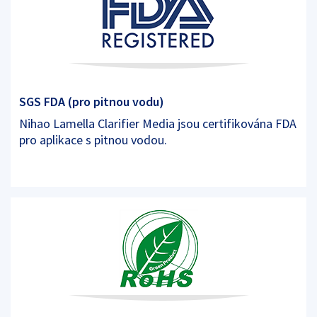
SGS FDA (pro pitnou vodu)
Nihao Lamella Clarifier Media jsou certifikována FDA
pro aplikace s pitnou vodou.