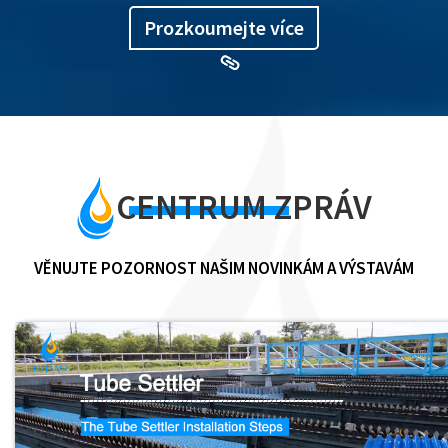
Prozkoumejte více
CENTRUM ZPRÁV
VĚNUJTE POZORNOST NAŠIM NOVINKÁM A VÝSTAVÁM