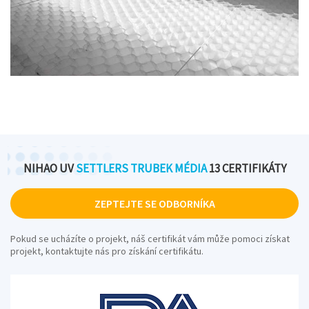
NIHAO UV
SETTLERS TRUBEK MÉDIA
13 CERTIFIKÁTY
ZEPTEJTE SE ODBORNÍKA
Pokud se ucházíte o projekt, náš certifikát vám může pomoci získat
projekt, kontaktujte nás pro získání certifikátu.