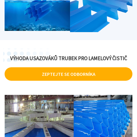
VÝHODA USAZOVÁKŮ TRUBEK PRO LAMELOVÝ ČISTIČ
ZEPTEJTE SE ODBORNÍKA