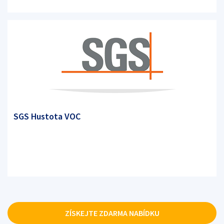
SGS Hustota VOC
ZÍSKEJTE ZDARMA NABÍDKU