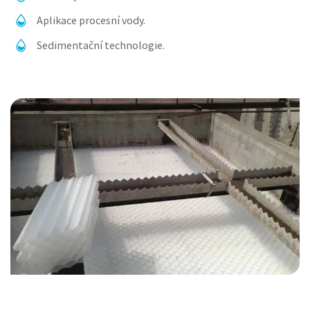
Aplikace procesní vody.
Sedimentační technologie.