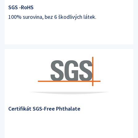
SGS -RoHS
100% surovina, bez 6 škodlivých látek.
Certifikát SGS-Free Phthalate